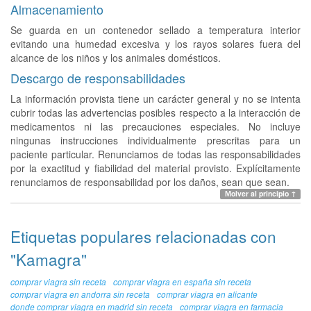
Almacenamiento
Se guarda en un contenedor sellado a temperatura interior
evitando una humedad excesiva y los rayos solares fuera del
alcance de los niños y los animales domésticos.
Descargo de responsabilidades
La información provista tiene un carácter general y no se intenta
cubrir todas las advertencias posibles respecto a la interacción de
medicamentos ni las precauciones especiales. No incluye
ningunas instrucciones individualmente prescritas para un
paciente particular. Renunciamos de todas las responsabilidades
por la exactitud y fiabilidad del material provisto. Explícitamente
renunciamos de responsabilidad por los daños, sean que sean.
Мolver al principio ↑
Etiquetas populares relacionadas con
"Kamagra"
comprar viagra sin receta
comprar viagra en españa sin receta
comprar viagra en andorra sin receta
comprar viagra en alicante
donde comprar viagra en madrid sin receta
comprar viagra en farmacia