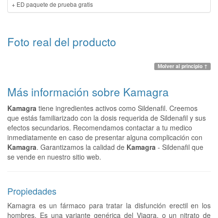
+ ED paquete de prueba gratis
Foto real del producto
Мolver al principio ↑
Más información sobre Kamagra
Kamagra
tiene ingredientes activos como Sildenafil. Creemos
que estás familiarizado con la dosis requerida de Sildenafil y sus
efectos secundarios. Recomendamos contactar a tu medico
inmediatamente en caso de presentar alguna complicación con
Kamagra
. Garantizamos la calidad de
Kamagra
- Sildenafil que
se vende en nuestro sitio web.
Propiedades
Kamagra es un fármaco para tratar la disfunción erectil en los
hombres. Es una variante genérica del Viagra, o un nitrato de